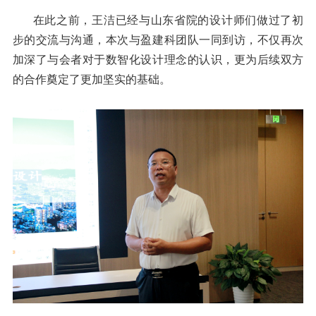
在此之前，王洁已经与山东省院的设计师们做过了初
步的交流与沟通，本次与盈建科团队一同到访，不仅再次
加深了与会者对于数智化设计理念的认识，更为后续双方
的合作奠定了更加坚实的基础。