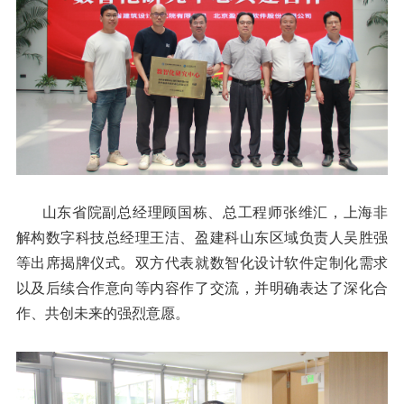
山东省院副总经理顾国栋、总工程师张维汇，上海非
解构数字科技总经理王洁、盈建科山东区域负责人吴胜强
等出席揭牌仪式。双方代表就数智化设计软件定制化需求
以及后续合作意向等内容作了交流，并明确表达了深化合
作、共创未来的强烈意愿。