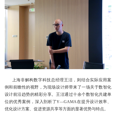
上海非解构数字科技总经理王洁，则结合实际应用案
例和前瞻性的视野，为现场设计师带来了一场关于数智化
设计前沿趋势的精彩分享。王洁通过十余个数智化共建单
位的优秀案例，深入剖析了Y—GAMA在提升设计效率、
优化设计方案、促进资源共享等方面的显著优势与特点。