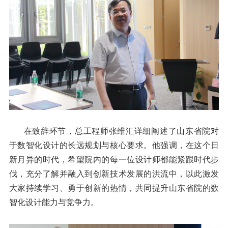
在致辞环节，总工程师张维汇详细阐述了山东省院对
于数智化设计的长远规划与核心要求。他强调，在这个日
新月异的时代，希望院内的每一位设计师都能紧跟时代步
伐，充分了解并融入到创新技术发展的洪流中，以此激发
大家持续学习、勇于创新的热情，共同提升山东省院的数
智化设计能力与竞争力。