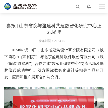
喜报 | 山东省院与盈建科共建数智化研究中心正
式揭牌
发布时间：2024-07-11
2024年7月10日，山东省建筑设计研究院有限公司（以
下简称“山东省院”）与北京盈建科软件股份有限公司（以
下简称“盈建科”）合作共建“数智化研究中心”交流活动及揭
牌仪式成功举行。双方围绕数智化设计等相关产品的开
发、应用和推广展开合作与交流。