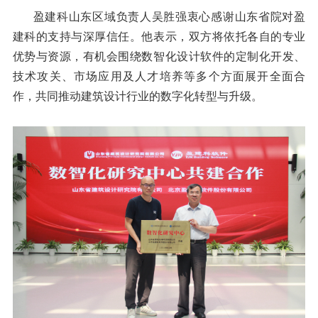
盈建科山东区域负责人吴胜强衷心感谢山东省院对盈
建科的支持与深厚信任。他表示，双方将依托各自的专业
优势与资源，有机会围绕数智化设计软件的定制化开发、
技术攻关、市场应用及人才培养等多个方面展开全面合
作，共同推动建筑设计行业的数字化转型与升级。