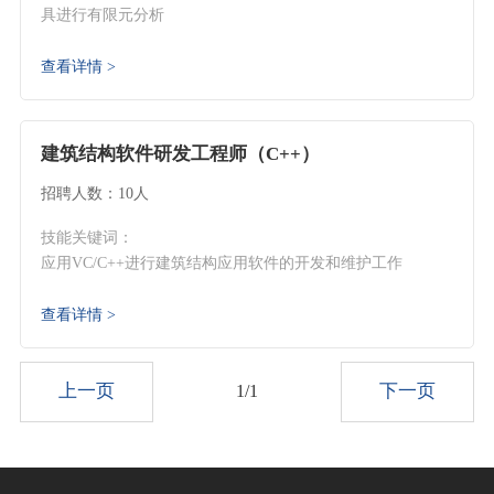
具进行有限元分析
查看详情 >
建筑结构软件研发工程师（C++）
招聘人数：10人
技能关键词：
应用VC/C++进行建筑结构应用软件的开发和维护工作
查看详情 >
上一页
下一页
1/1