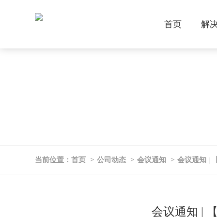
首页
解
当前位置：
首页
>
公司动态
>
会议通知
>
会议通知 | 
会议通知 | 