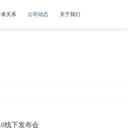
资者关系
公司动态
关于我们
8.0线下发布会