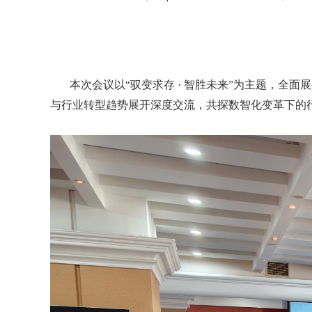
本次会议以“驭变求存 · 智胜未来”为主题，全
与行业转型趋势展开深度交流，共探数智化变革下的