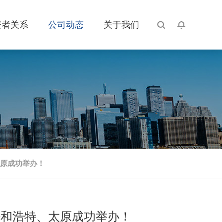
资者关系
公司动态
关于我们
、太原成功举办！
春、呼和浩特、太原成功举办！