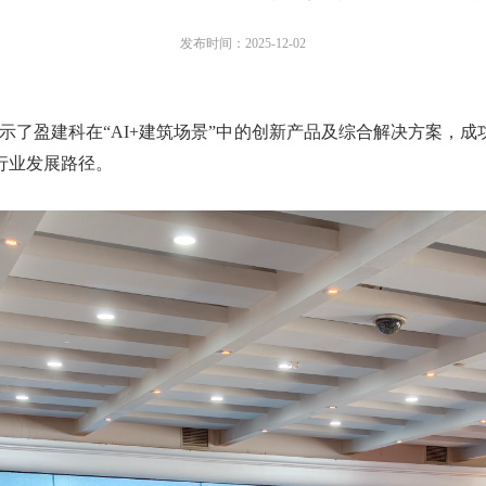
发布时间：2025-12-02
面展示了盈建科在“AI+建筑场景”中的创新产品及综合解决方案
行业发展路径。