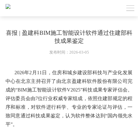
喜报 | 盈建科BIM施工智能设计软件通过住建部科
技成果鉴定
发布时间：2026-03-05
2026年2月11日，住房和城乡建设部科技与产业化发展
中心在北京主持召开了由北京盈建科软件股份有限公司完
成的“BIM施工智能设计软件V2025”科技成果专家评估会。
评估委员会由7位行业权威专家组成，依照住建部规定的程
序和标准，对软件进行科学、专业的专家论证与评估，一
致同意通过科技成果鉴定，认为软件整体达到“国内领先水
平”。