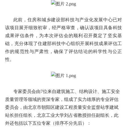
此前，住房和城乡建设部科技与产业化发展中心已对
该项目展开细致初审，经严格审查，确认该项目具备科技
成果评估条件，为本次评估会的顺利召开奠定了坚实基
础，充分体现了住建部科技中心组织开展科技成果评估工
作的规范性与严肃性，确保了评估结论的科学性与公正
性。
专家委员会由7位来自建筑施工、结构设计、施工安全
质量管理等领域的资深专家，组成了实力雄厚的专业评估
委员会，由北京市朝阳区建设工程质量安全监督站李建斌
站长担任组长，北京工业大学刘占省教授担任副组长，此
外还包括以下五位专家（排序不分先后）：