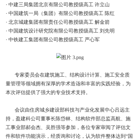
· 中建三局集团北京有限公司教授级高工 许立山
· 中国建筑一局（集团）有限公司教授级高工 陈红
· 北京城建集团有限责任公司教授级高工 解金箭
· 中国建筑设计研究院有限公司教授级高工 刘先明
· 中铁建工集团有限公司教授级高工 严心军
专家委员会在建筑施工、结构设计计算、施工安全质
量管理等领域拥有深厚的学术造诣和丰富的实践经验，为
本次评估提供了强大的专业技术支持。
会议由住房城乡建设部科技与产业化发展中心吕远主
持，盈建科公司董事长陈岱林、结构软件部总监高航、施
工事业部郝会杰、吴胜强等参加，各位专家审阅了评估文
件和软件功能演示，经质询和讨论，认为软件整体达到“国