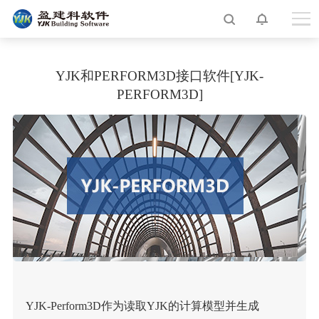
YJK和PERFORM3D接口软件[YJK-
PERFORM3D]
YJK-Perform3D作为读取YJK的计算模型并生成