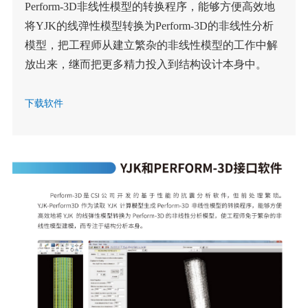
Perform-3D非线性模型的转换程序，能够方便高效地
将YJK的线弹性模型转换为Perform-3D的非线性分析
模型，把工程师从建立繁杂的非线性模型的工作中解
放出来，继而把更多精力投入到结构设计本身中。
下载软件