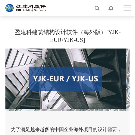
盈建科建筑结构设计软件（海外版）[YJK-
EUR/YJK-US]
为了满足越来越多的中国企业海外项目的设计需要，