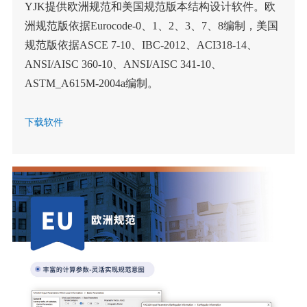
YJK提供欧洲规范和美国规范版本结构设计软件。欧
洲规范版依据Eurocode-0、1、2、3、7、8编制，美国
规范版依据ASCE 7-10、IBC-2012、ACI318-14、
ANSI/AISC 360-10、ANSI/AISC 341-10、
ASTM_A615M-2004a编制。
下载软件