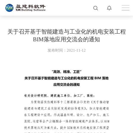
关于召开基于智能建造与工业化的机电安装工程
BIM落地应用交流会的通知
发布时间：2021-11-12