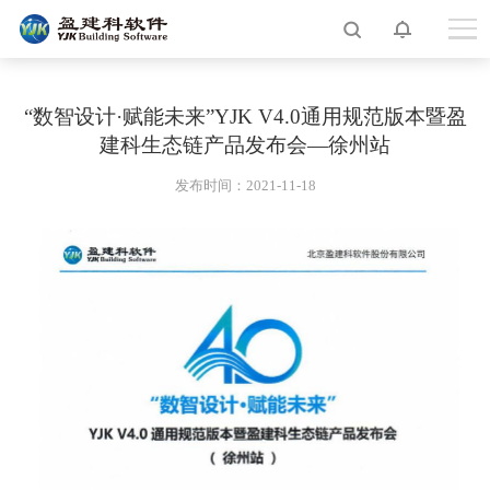
“数智设计·赋能未来”YJK V4.0通用规范版本暨盈
建科生态链产品发布会—徐州站
发布时间：2021-11-18