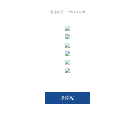
发布时间：2021-11-18
济南站