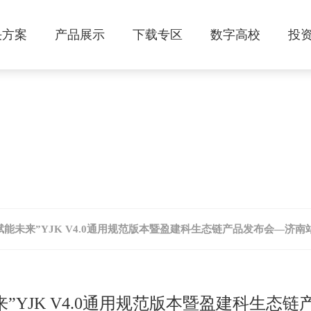
决方案
产品展示
下载专区
数字高校
投
会议通知
赋能未来”YJK V4.0通用规范版本暨盈建科生态链产品发布会—济南
来”YJK V4.0通用规范版本暨盈建科生态