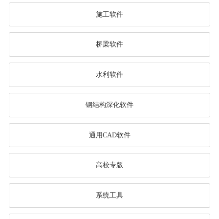
施工软件
桥梁软件
水利软件
钢结构深化软件
通用CAD软件
高校专版
系统工具