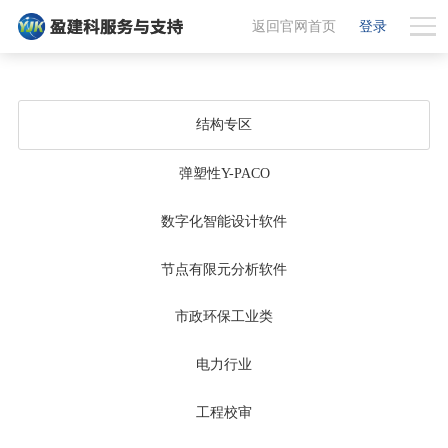
返回官网首页
登录
结构专区
弹塑性Y-PACO
数字化智能设计软件
节点有限元分析软件
市政环保工业类
电力行业
工程校审