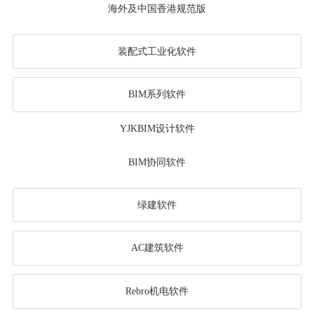
海外及中国香港规范版
装配式工业化软件
BIM系列软件
YJKBIM设计软件
BIM协同软件
绿建软件
AC建筑软件
Rebro机电软件