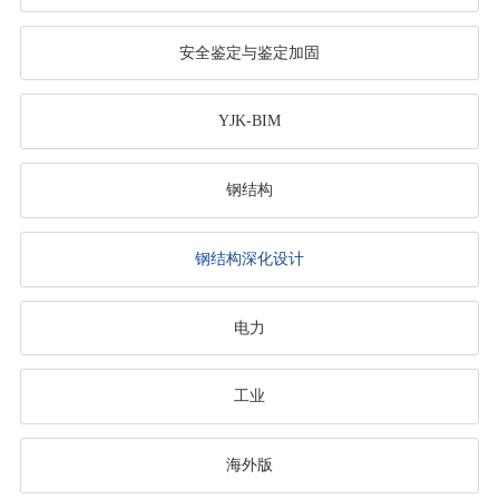
安全鉴定与鉴定加固
YJK-BIM
钢结构
钢结构深化设计
电力
工业
海外版