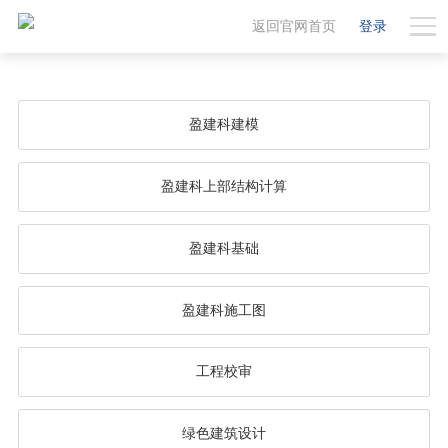
返回官网首页
登录
盈建科建模
盈建科上部结构计算
盈建科基础
盈建科施工图
工程校审
绿色建筑设计