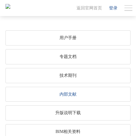
返回官网首页
登录
用户手册
专题文档
技术期刊
内部文献
升版说明下载
BIM相关资料