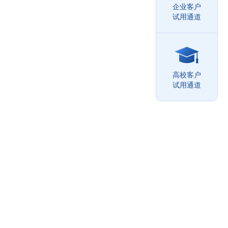
企业客户
试用通道
高校客户
试用通道
科官网