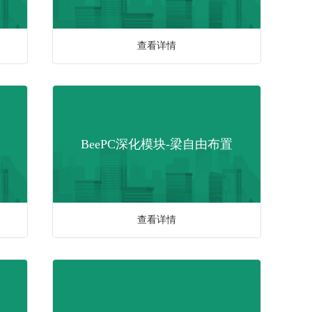
查看详情
BeePC深化模块-梁自由布置
查看详情