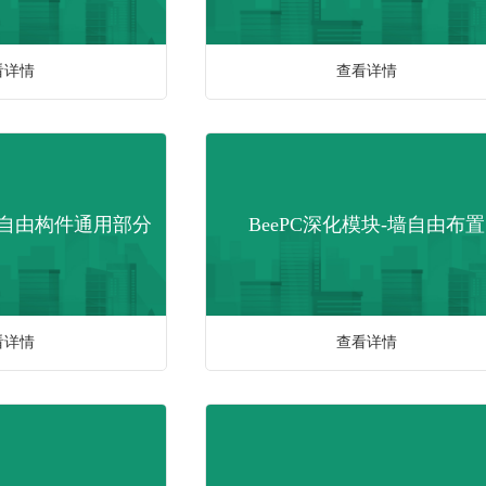
看详情
查看详情
块-自由构件通用部分
BeePC深化模块-墙自由布置
看详情
查看详情