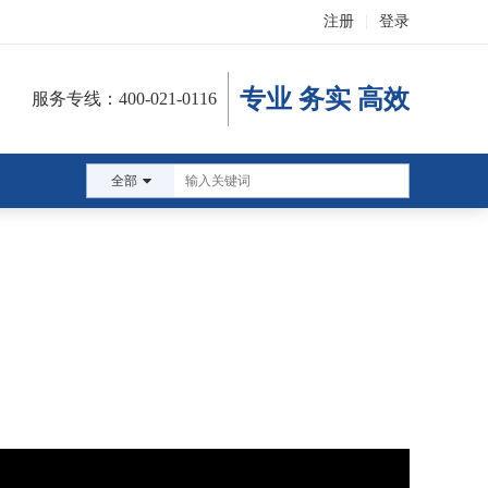
注册
|
登录
专业 务实 高效
服务专线：400-021-0116
全部