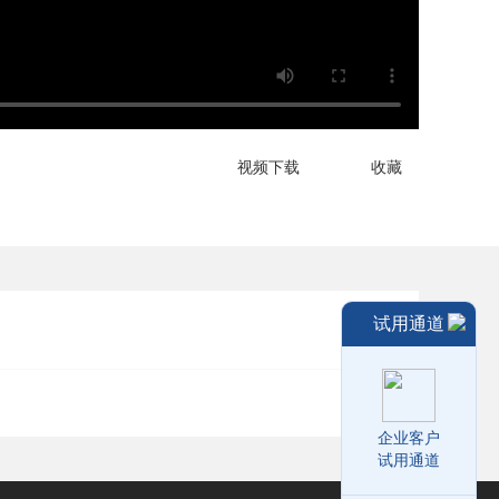
视频下载
收藏
试用通道
企业客户
试用通道