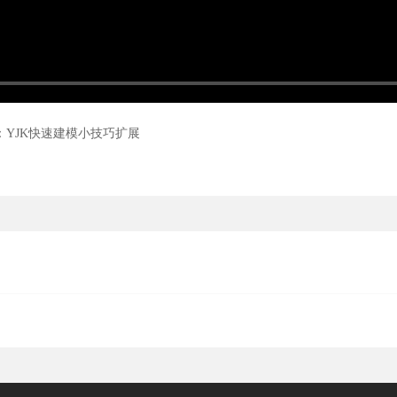
：YJK快速建模小技巧扩展