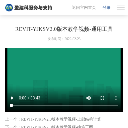
返回官网首页
登录
REVIT-YJKSV2.0版本教学视频-通用工具
发布时间：2022-02-23
上一个：REVIT-YJKSV2.0版本教学视频-上部结构计算
下一个：REVIT-YJKSV2.0版本教学视频-柱施工图