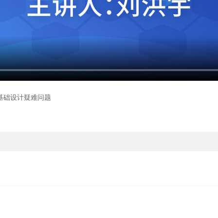
基础设计疑难问题