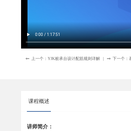
上一个：YJK桩承台设计配筋规则详解
|
下一个：
课程概述
讲师简介：