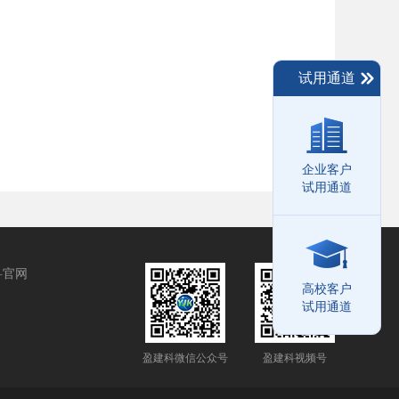
试用通道
企业客户
试用通道
科官网
高校客户
试用通道
盈建科微信公众号
盈建科视频号