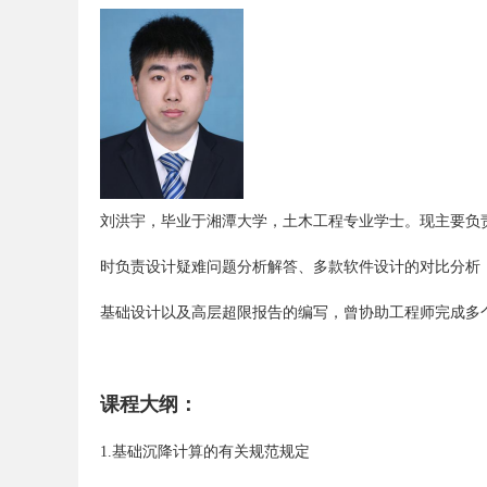
刘洪宇，毕业于湘潭大学，土木工程专业学士。现主要负
时负责设计疑难问题分析解答、多款软件设计的对比分析，负
基础设计以及高层超限报告的编写，曾协助工程师完成多
课程大纲：
1.基础沉降计算的有关规范规定