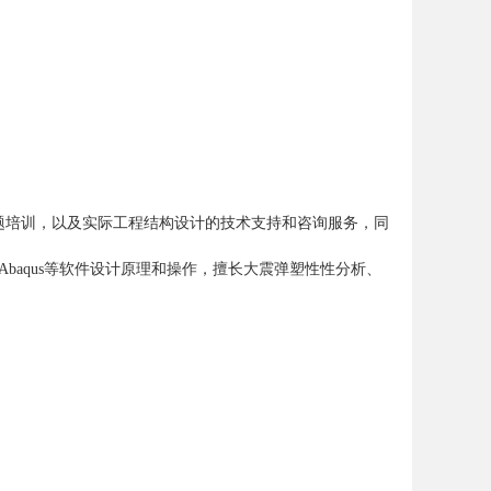
题培训，以及实际工程结构设计的技术支持和咨询服务，同
Abaqus等软件设计原理和操作，擅长大震弹塑性性分析、