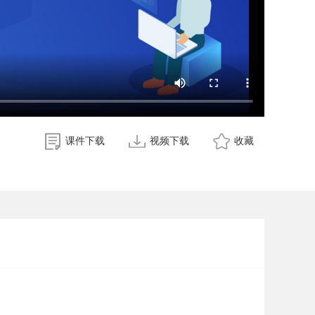
课件下载
视频下载
收藏