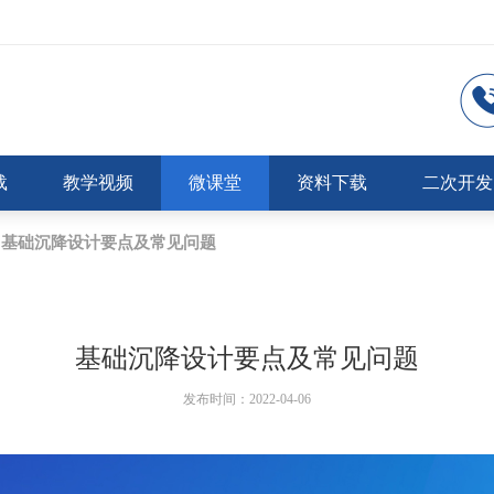
载
教学视频
微课堂
资料下载
二次开发
基础沉降设计要点及常见问题
基础沉降设计要点及常见问题
发布时间：2022-04-06