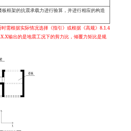
楼板框架的抗震承载力进行验算，并进行相应的构造
8.1.4
断时需根据实际情况选择《指引》或根据《高规》
.X.X
输出的是地震工况下的剪力比，倾覆力矩比是规