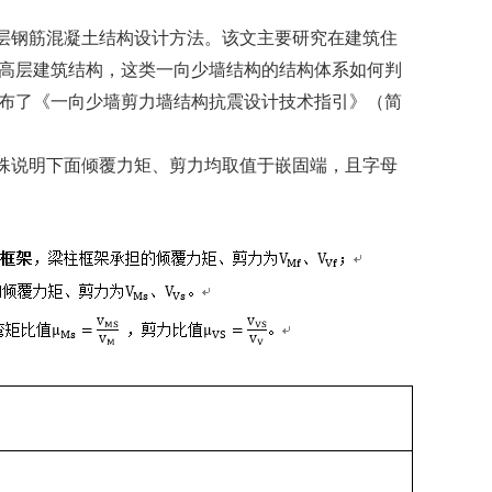
层钢筋混凝土结构设计方法。该文主要研究在建筑住
高层建筑结构，这类一向少墙结构的结构体系如何判
布了《一向少墙剪力墙结构抗震设计技术指引》（简
殊说明下面倾覆力矩、剪力均取值于嵌固端，且字母
。