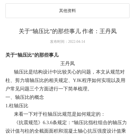
其他资料
关于“轴压比”的那些事儿 作者：王丹凤
发布时间：2022-04-14
关于“轴压比”的那些事儿
王丹凤
轴压比是结构设计中比较关心的问题，本文从规范对
柱、剪力墙轴压比的相关规定、YJK程序如何实现以及用
户常见问题三个方面进行一下简单梳理。
一、轴压比的概念
1.柱轴压比
来看一下对于柱轴压比规范是如何规定的：
《抗震规范》6.3.6条规定
：“
轴压比指柱组合的轴压力
设计值与柱的全截面面积和混凝土轴心抗压强度设计值乘