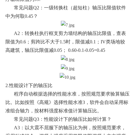
常见问题Q2：一级转换柱（超短柱）轴压比限值软件
中为何取0.45？
A2：转换柱执行框支剪力墙结构的轴压比限值，查表
限值为0.6；剪跨比不大于1.5时，限值减0.1；IV类场地较
高建筑，轴压比限值减0.05； 0.60-0.1-0.05=0.45
2.性能设计下的轴压比
程序自动根据选择的性能水准，按照规范要求验算轴压
比。比如按照《高规》选择性能水准3，软件会自动采用标
准组合轴力，按材料强度标准值计算轴压比。
常见问题Q3：性能设计下的轴压比如何计算？
A3：以大震不屈服下的轴压比为例，按照规范要求，