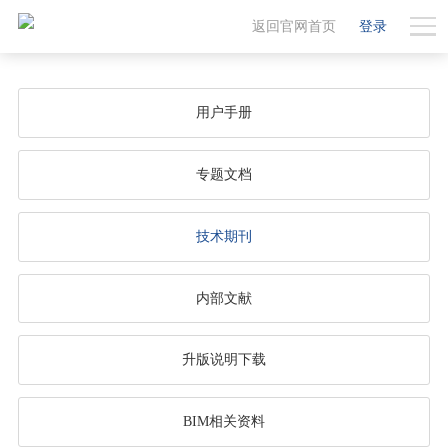
返回官网首页
登录
用户手册
专题文档
技术期刊
内部文献
升版说明下载
BIM相关资料