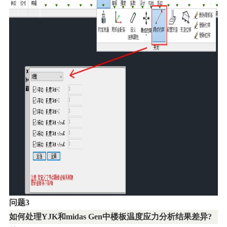
问题3
如何处理YJK和midas Gen中楼板温度应力分析结果差异?