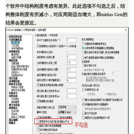
个软件中结构刚度考虑有差异。此处选项不勾选之后，结
构整体刚度有所减小，对应周期适当增大，和midas Gen的
结果会更接近。