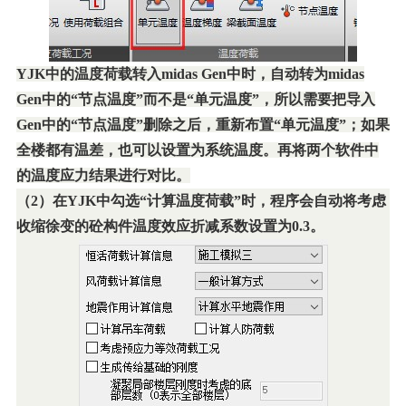
YJK
中的温度荷载转入midas Gen中时，自动转为midas
Gen中的“节点温度”而不是“单元温度”，所以需要把导入
Gen中的“节点温度”删除之后，重新布置“单元温度”；如果
全楼都有温差，也可以设置为系统温度。再将两个软件中
的温度应力结果进行对比。
（2）在YJK中勾选“计算温度荷载”时，程序会自动将考虑
收缩徐变的砼构件温度效应折减系数设置为0.3。