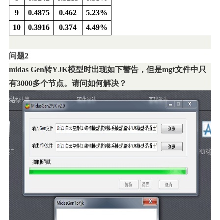
9
0.4875
0.462
5.23%
10
0.3916
0.374
4.49%
问题2
midas Gen
转YJK模型时出现如下警告，但是mgt文件中只
有3000多个节点。请问如何解决？