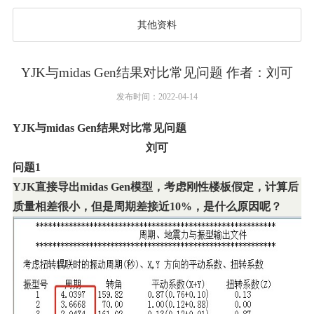
其他资料
YJK与midas Gen结果对比常见问题 作者：刘可
发布时间：2022-04-14
YJK与midas Gen结果对比常见问题
刘可
问题1
YJK
直接导出midas Gen模型，考虑刚性楼板假定，计算后
质量相差很小，但是周期差接近10%，是什么原因呢？