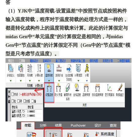
答
（1）
YJK
中“温度荷载-设置温差”中按照节点或按照构件
输入温度荷载，程序对于温度荷载的处理方式是一样的，
都是转化成构件上的温度荷载来计算。此处的计算假定与
midas Gen中“单元温度”的计算假定是相同的，与midas
Gen中“节点温度”的计算假定不同（Gen中的“节点温度”模
型是只考虑节点温度）。