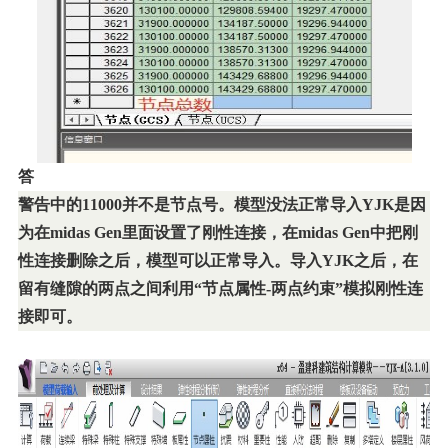
答
警告中的11000并不是节点号。模型没法正常导入YJK是因
为在midas Gen里面设置了刚性连接，在midas Gen中把刚
性连接删除之后，模型可以正常导入。导入YJK之后，在
留有缝隙的两点之间利用“节点属性-两点约束”模拟刚性连
接即可。