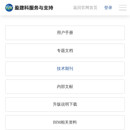
返回官网首页
登录
用户手册
专题文档
技术期刊
内部文献
升版说明下载
BIM相关资料