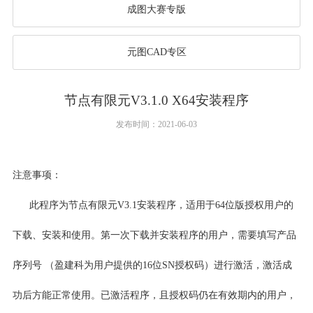
成图大赛专版
元图CAD专区
节点有限元V3.1.0 X64安装程序
发布时间：2021-06-03
注意事项：
此程序为节点有限元V3.1安装程序，适用于64位版授权用户的
下载、安装和使用。第一次下载并安装程序的用户，需要填写产品
序列号 （盈建科为用户提供的16位SN授权码）进行激活，激活成
功后方能正常使用。已激活程序，且授权码仍在有效期内的用户，