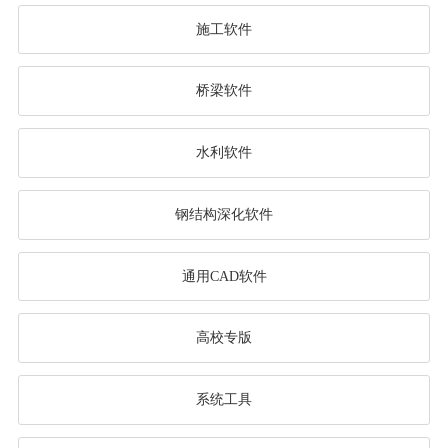
施工软件
桥梁软件
水利软件
钢结构深化软件
通用CAD软件
高校专版
系统工具