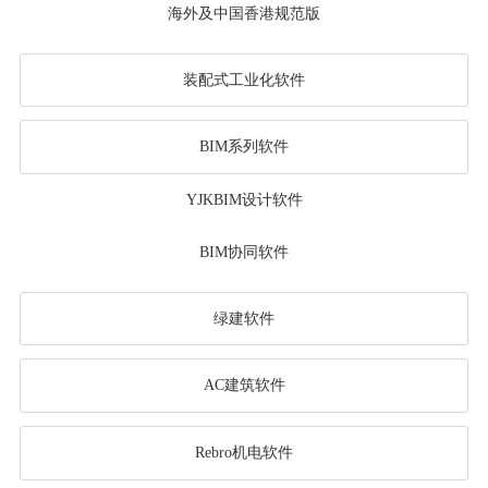
海外及中国香港规范版
装配式工业化软件
BIM系列软件
YJKBIM设计软件
BIM协同软件
绿建软件
AC建筑软件
Rebro机电软件