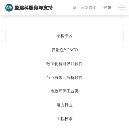
返回官网首页
登录
结构专区
弹塑性Y-PACO
数字化智能设计软件
节点有限元分析软件
市政环保工业类
电力行业
工程校审