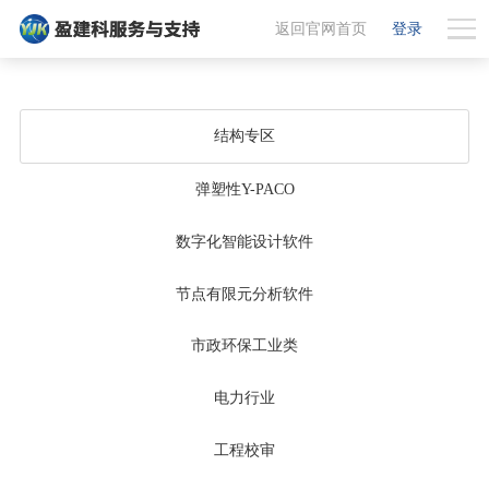
返回官网首页
登录
结构专区
弹塑性Y-PACO
数字化智能设计软件
节点有限元分析软件
市政环保工业类
电力行业
工程校审