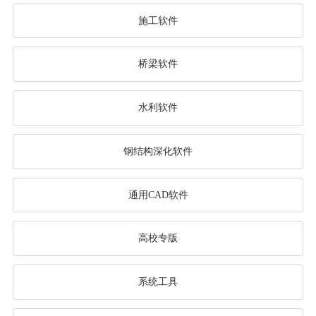
施工软件
桥梁软件
水利软件
钢结构深化软件
通用CAD软件
高校专版
系统工具