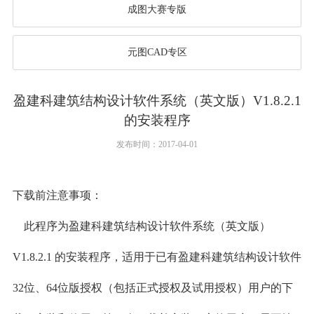
成图大赛专版
元图CAD专区
盈建科建筑结构设计软件系统（英文版）V1.8.2.1
的安装程序
发布时间：2017-04-01
下载前注意事项：
此程序为盈建科建筑结构设计软件系统（英文版）
V1.8.2.1 的安装程序，适用于已有盈建科建筑结构设计软件
32位、64位版授权（包括正式授权及试用授权）用户的下