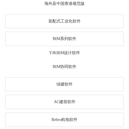
海外及中国香港规范版
装配式工业化软件
BIM系列软件
YJKBIM设计软件
BIM协同软件
绿建软件
AC建筑软件
Rebro机电软件