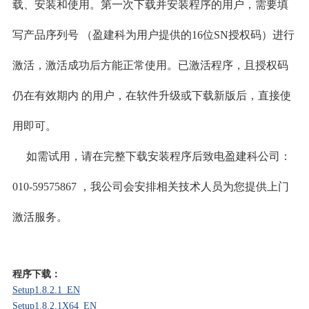
载、安装和使用。第一次下载并安装程序的用户，需要填
写产品序列号 （盈建科为用户提供的16位SN授权码）进行
激活，激活成功后方能正常使用。已激活程序，且授权码
仍在有效期内 的用户，在软件升级或下载新版后，直接使
用即可。
如需试用，请在完整下载安装程序后致电盈建科公司：
010-59575867 ，我公司会安排相关技术人员为您提供上门
激活服务。
程序下载：
Setup1.8.2.1_EN
Setup1.8.2.1X64_EN