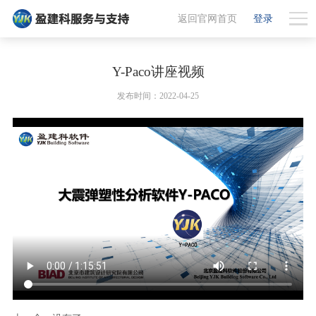
返回官网首页
登录
Y-Paco讲座视频
发布时间：2022-04-25