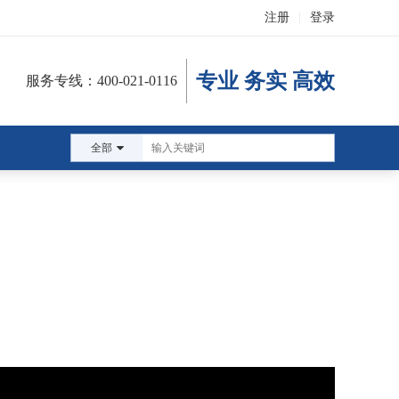
注册
|
登录
专业 务实 高效
服务专线：400-021-0116
全部