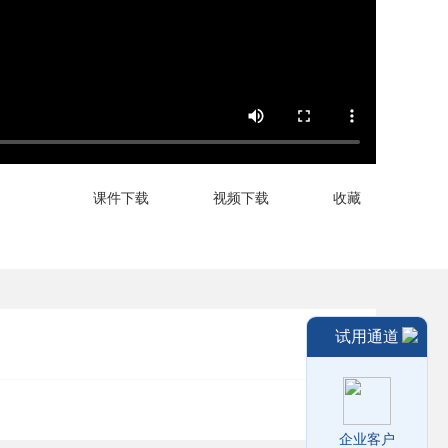
课件下载
视频下载
收藏
试用通道
企业客户