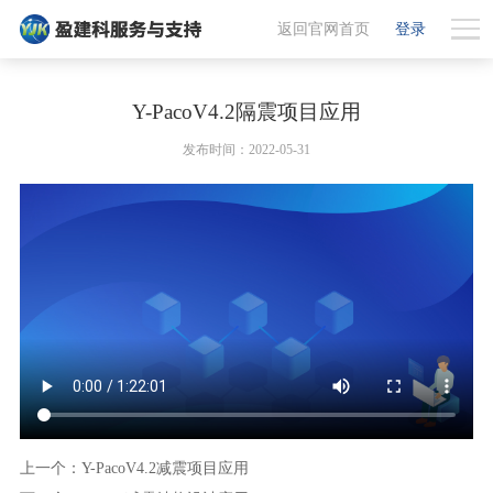
返回官网首页
登录
Y-PacoV4.2隔震项目应用
发布时间：2022-05-31
上一个：Y-PacoV4.2减震项目应用