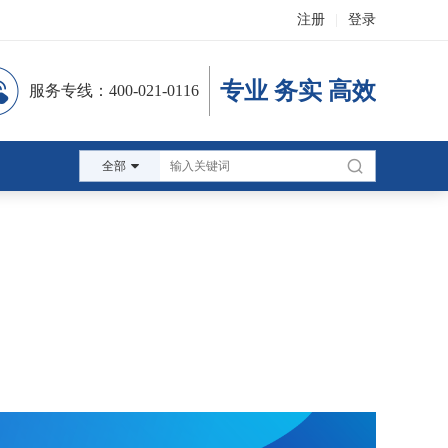
注册
|
登录
专业 务实 高效
服务专线：400-021-0116
全部