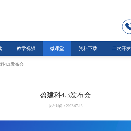
载
教学视频
微课堂
资料下载
二次开发
科4.3发布会
盈建科4.3发布会
发布时间：2022-07-13