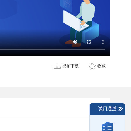
视频下载
收藏
试用通道