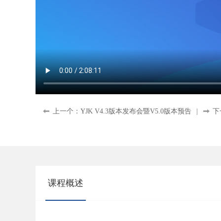
上一个：YJK V4.3版本发布会暨V5.0版本预告
|
下
课程概述