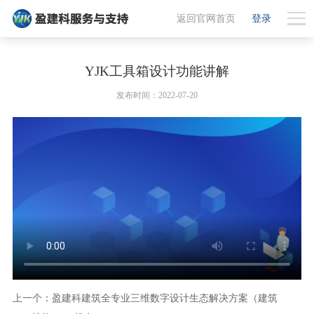
返回官网首页
登录
YJK工具箱设计功能讲解
发布时间：2022-07-20
上一个：盈建科建筑全专业三维数字设计生态解决方案（建筑