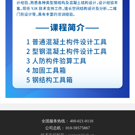
全国服务热线：
400-021-0116
公司总机：
010-59575867
技术支持邮箱：support@yjk.cn