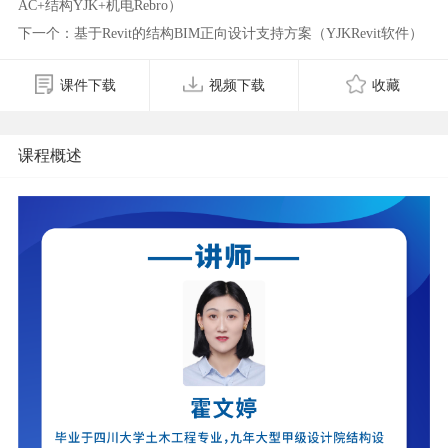
AC+结构YJK+机电Rebro）
下一个：基于Revit的结构BIM正向设计支持方案（YJKRevit软件）
课件下载
视频下载
收藏
课程概述