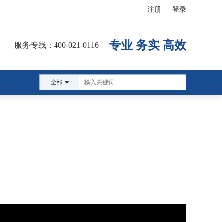
注册
|
登录
专业 务实 高效
服务专线：400-021-0116
全部