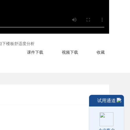
励下楼板舒适度分析
课件下载
视频下载
收藏
试用通道