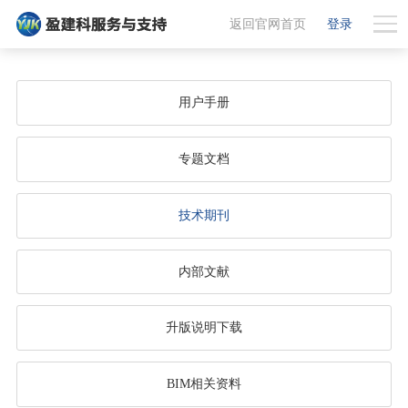
返回官网首页
登录
用户手册
专题文档
技术期刊
内部文献
升版说明下载
BIM相关资料