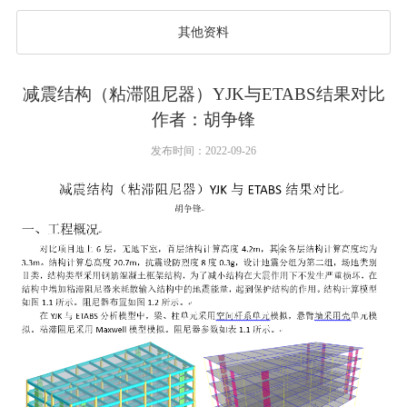
其他资料
减震结构（粘滞阻尼器）YJK与ETABS结果对比
作者：胡争锋
发布时间：2022-09-26