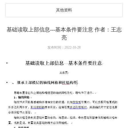
其他资料
基础读取上部信息---基本条件要注意 作者：王志
亮
发布时间：2022-10-28