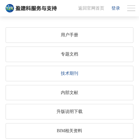
返回官网首页
登录
用户手册
专题文档
技术期刊
内部文献
升版说明下载
BIM相关资料