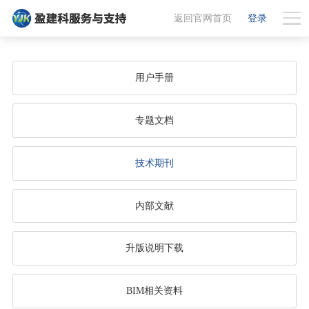
返回官网首页
登录
用户手册
专题文档
技术期刊
内部文献
升版说明下载
BIM相关资料