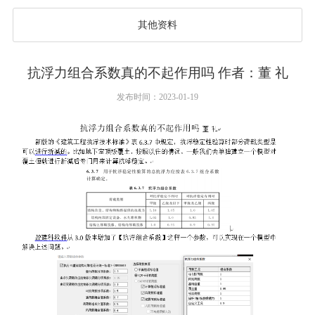
其他资料
抗浮力组合系数真的不起作用吗 作者：董 礼
发布时间：2023-01-19