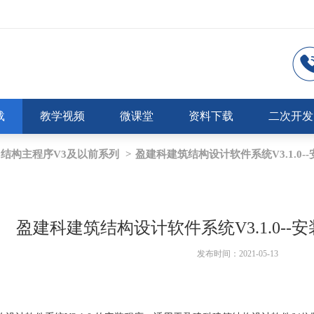
载
教学视频
微课堂
资料下载
二次开发
结构主程序V3及以前系列
>
盈建科建筑结构设计软件系统V3.1.0--安装
盈建科建筑结构设计软件系统V3.1.0--安装程
发布时间：2021-05-13