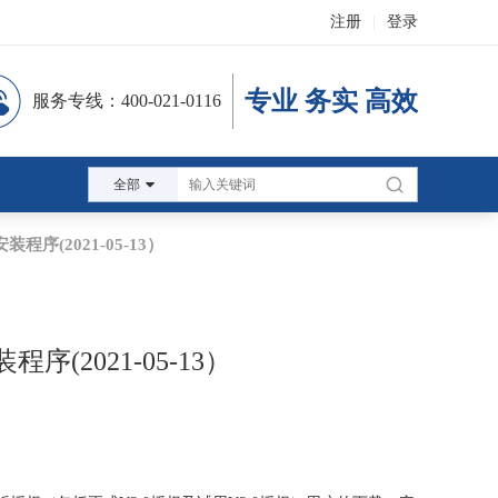
注册
|
登录
专业 务实 高效
服务专线：400-021-0116
全部
程序(2021-05-13）
序(2021-05-13）