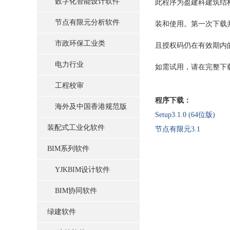
数字化智能设计软件
此程序为盈建科建筑结构
节点有限元分析软件
装和使用。第一次下载
市政环保工业类
且授权码仍在有效期内
电力行业
如需试用，请在完整下载
工程校审
程序下载：
海外及中国香港规范版
Setup3.1.0 (64位版)
装配式工业化软件
节点有限元3.1
BIM系列软件
YJKBIM设计软件
BIM协同软件
绿建软件