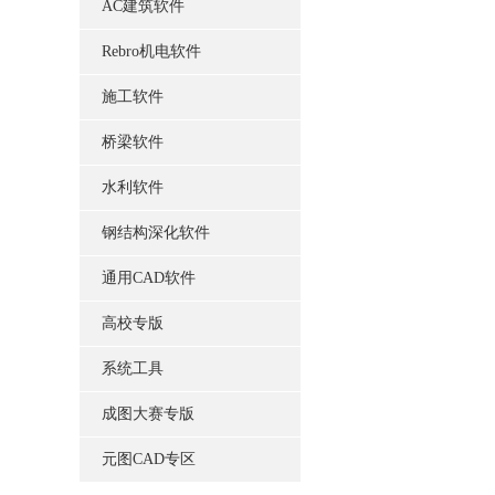
AC建筑软件
Rebro机电软件
施工软件
桥梁软件
水利软件
钢结构深化软件
通用CAD软件
高校专版
系统工具
成图大赛专版
元图CAD专区