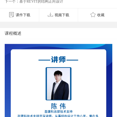
下一个：基于REVIT的结构正向设计
课件下载
视频下载
收藏
课程概述