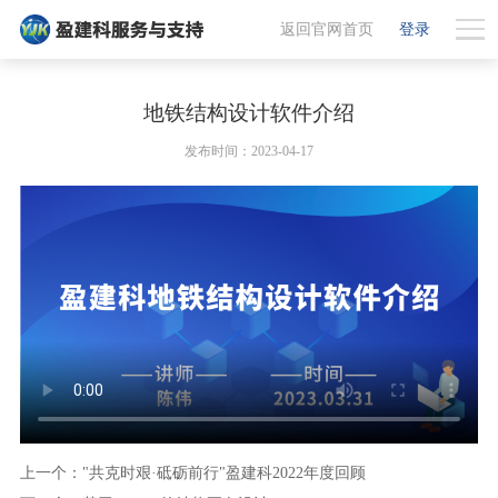
返回官网首页
登录
地铁结构设计软件介绍
发布时间：2023-04-17
上一个："共克时艰·砥砺前行"盈建科2022年度回顾