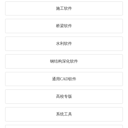
施工软件
桥梁软件
水利软件
钢结构深化软件
通用CAD软件
高校专版
系统工具