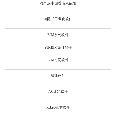
海外及中国香港规范版
装配式工业化软件
BIM系列软件
YJKBIM设计软件
BIM协同软件
绿建软件
AC建筑软件
Rebro机电软件