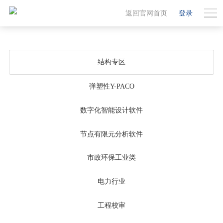
返回官网首页
登录
结构专区
弹塑性Y-PACO
数字化智能设计软件
节点有限元分析软件
市政环保工业类
电力行业
工程校审