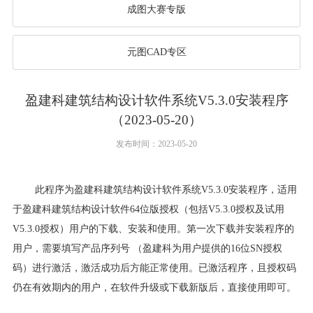
成图大赛专版
元图CAD专区
盈建科建筑结构设计软件系统V5.3.0安装程序
（2023-05-20）
发布时间：2023-05-20
此程序为盈建科建筑结构设计软件系统V5.3.0安装程序，适用
于盈建科建筑结构设计软件64位版授权（包括V5.3.0授权及试用
V5.3.0授权）用户的下载、安装和使用。第一次下载并安装程序的
用户，需要填写产品序列号 （盈建科为用户提供的16位SN授权
码）进行激活，激活成功后方能正常使用。已激活程序，且授权码
仍在有效期内的用户，在软件升级或下载新版后，直接使用即可。