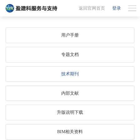
返回官网首页
登录
用户手册
专题文档
技术期刊
内部文献
升版说明下载
BIM相关资料