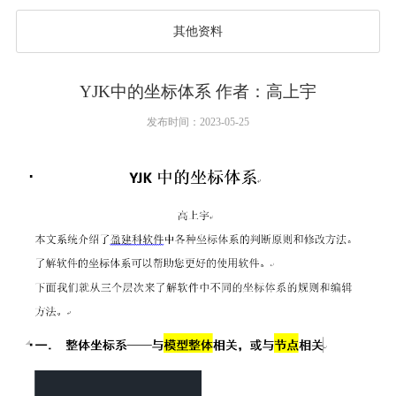
其他资料
YJK中的坐标体系 作者：高上宇
发布时间：2023-05-25