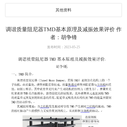
其他资料
调谐质量阻尼器TMD基本原理及减振效果评价 作
者：胡争锋
发布时间：2023-05-25