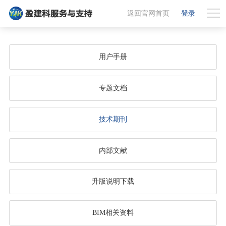
返回官网首页
登录
用户手册
专题文档
技术期刊
内部文献
升版说明下载
BIM相关资料