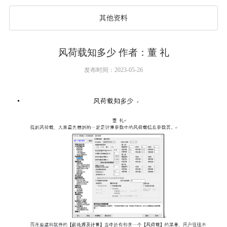
其他资料
风荷载知多少 作者：董 礼
发布时间：2023-05-26