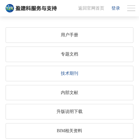
返回官网首页
登录
用户手册
专题文档
技术期刊
内部文献
升版说明下载
BIM相关资料