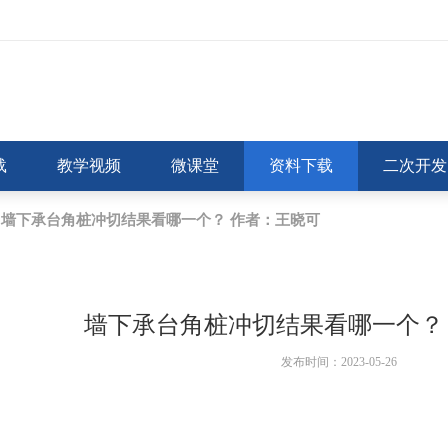
载
教学视频
微课堂
资料下载
二次开发
墙下承台角桩冲切结果看哪一个？ 作者：王晓可
墙下承台角桩冲切结果看哪一个？
发布时间：2023-05-26