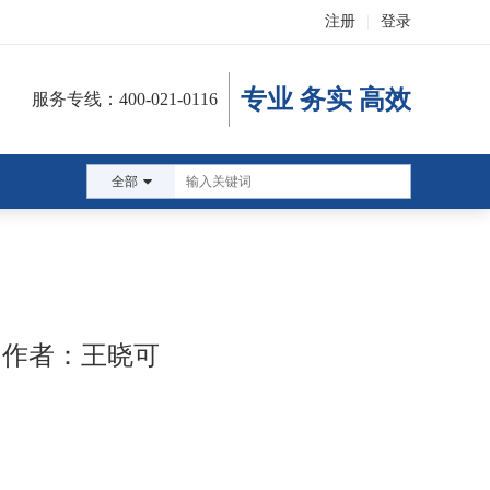
注册
|
登录
专业 务实 高效
服务专线：400-021-0116
全部
 作者：王晓可