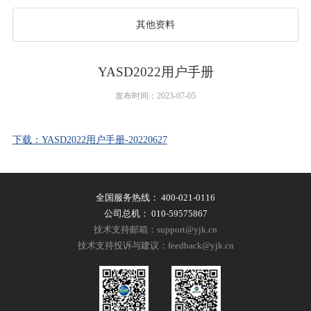
其他资料
YASD2022用户手册
发布时间：2023-07-05
下载：YASD2022用户手册-20220627
全国服务热线：
400-021-0116
公司总机：
010-59575867
技术支持邮箱：support@yjk.cn
技术支持投诉与建议：feedback@yjk.cn