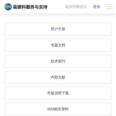
返回官网首页
登录
用户手册
专题文档
技术期刊
内部文献
升版说明下载
BIM相关资料