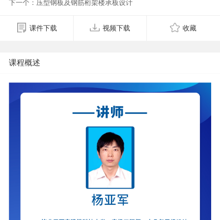
下一个：压型钢板及钢筋桁架楼承板设计
课件下载
视频下载
收藏
课程概述