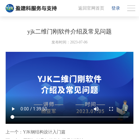
返回官网首页
登录
yjk二维门刚软件介绍及常见问题
发布时间：2023-07-06
上一个：YJK钢结构设计入门篇