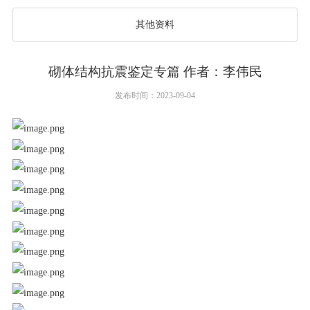
其他资料
砌体结构抗震鉴定专篇 作者：李伟民
发布时间：2023-09-04