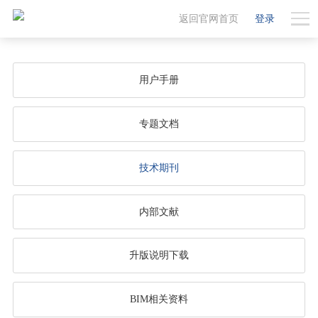
返回官网首页
登录
用户手册
专题文档
技术期刊
内部文献
升版说明下载
BIM相关资料