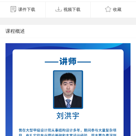
课件下载
视频下载
收藏
课程概述