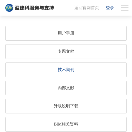
返回官网首页
登录
用户手册
专题文档
技术期刊
内部文献
升版说明下载
BIM相关资料