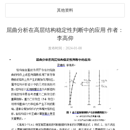
其他资料
屈曲分析在高层结构稳定性判断中的应用 作者：
李高仰
发布时间：2024-01-08