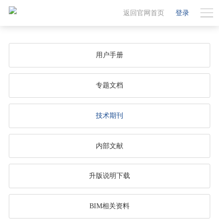
返回官网首页
登录
用户手册
专题文档
技术期刊
内部文献
升版说明下载
BIM相关资料