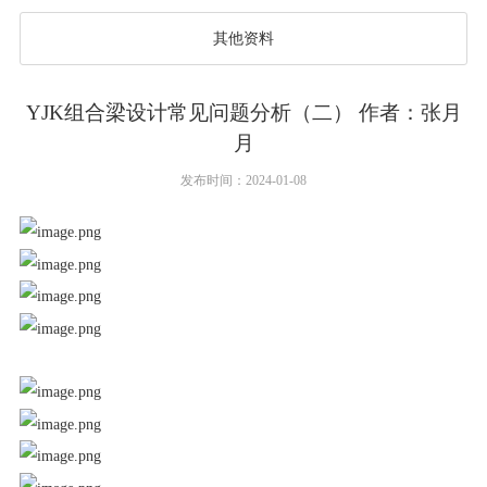
其他资料
YJK组合梁设计常见问题分析（二） 作者：张月
月
发布时间：2024-01-08