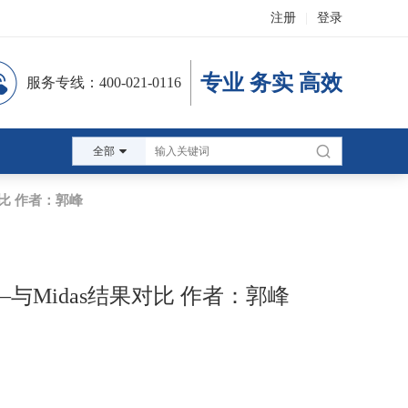
注册
|
登录
专业 务实 高效
服务专线：400-021-0116
全部
对比 作者：郭峰
与Midas结果对比 作者：郭峰