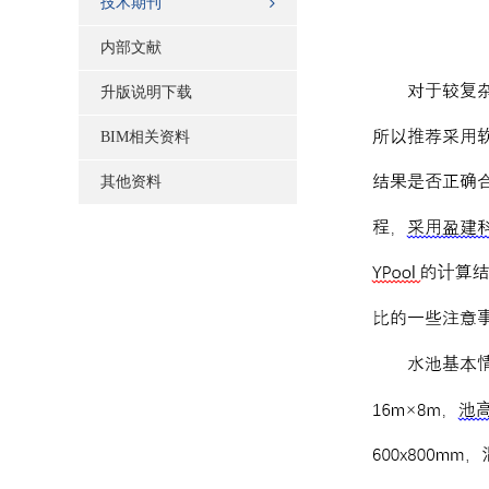
技术期刊
内部文献
升版说明下载
BIM相关资料
其他资料