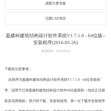
成图大赛专版
元图CAD专区
盈建科建筑结构设计软件系统V1.7.1.0 - 64位版--
安装程序(2016-05-26)
发布时间：2016-05-03
下载前注意事项：
此程序为盈建科建筑结构设计软件系统V1.7.1.0 - 64位安装程
序，适用于已有盈建科建筑结构设计软件64位版授权（包括正式授
权及试用授权）用户的下载、安装和使用。第一次下载并安装程序