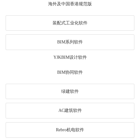
海外及中国香港规范版
装配式工业化软件
BIM系列软件
YJKBIM设计软件
BIM协同软件
绿建软件
AC建筑软件
Rebro机电软件