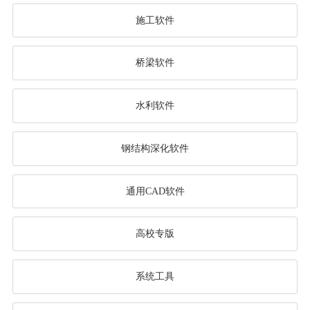
施工软件
桥梁软件
水利软件
钢结构深化软件
通用CAD软件
高校专版
系统工具