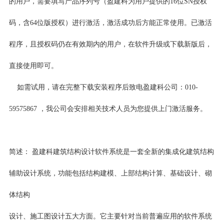
的用户，需要填写产品序列号（盈建科为用户提供的16位SN授权
码，含64位版授权）进行激活，激活成功后方能正常使用。已激活
程序，且授权码仍在有效期内的用户，在软件升级或下载新版后，
直接使用即可。
如需试用，请在完整下载安装程序后致电盈建科公司：010-
59575867 ，我公司会安排相关技术人员为您提供上门激活服务。
简述： 盈建科建筑结构设计软件系统是一套全新的集成化建筑结构
辅助设计系统，功能包括结构建模、上部结构计算、基础设计、砌
体结构
设计、施工图设计五大方面。它主要针对当前普遍应用的软件系统