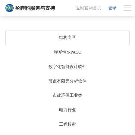
返回官网首页
登录
结构专区
弹塑性Y-PACO
数字化智能设计软件
节点有限元分析软件
市政环保工业类
电力行业
工程校审