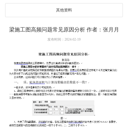
其他资料
梁施工图高频问题常见原因分析 作者：张月月
发布时间：2024-02-19