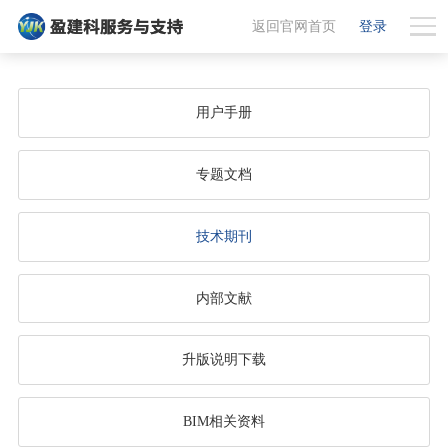
返回官网首页
登录
用户手册
专题文档
技术期刊
内部文献
升版说明下载
BIM相关资料