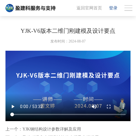
返回官网首页
登录
YJK-V6版本二维门刚建模及设计要点
发布时间：2024-08-07
上一个：YJK钢结构设计参数详解及应用