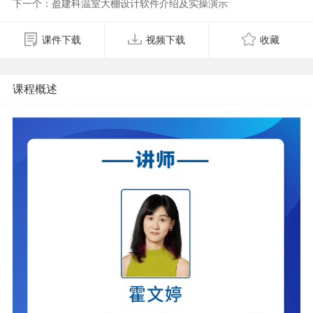
下一个：盈建科温室大棚设计软件介绍及实操演示
课件下载
视频下载
收藏
课程概述