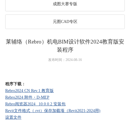
成图大赛专版
元图CAD专区
莱辅络（Rebro）机电BIM设计软件2024教育版安
装程序
发布时间：2024-08-16
程序下载：
Rebro2024 CN Rev.1 教育版
Rebro2024 附件・D-MEP
Rebro阅览器2024_ 10.0.0.2 安装包
Revit文件格式（.rvt）保存加载项（Revit2021-2024用)
设置文件