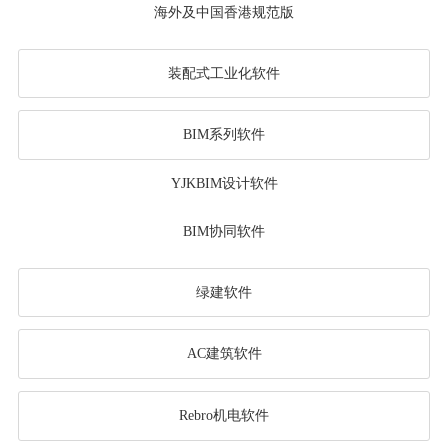
海外及中国香港规范版
装配式工业化软件
BIM系列软件
YJKBIM设计软件
BIM协同软件
绿建软件
AC建筑软件
Rebro机电软件