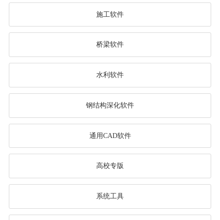
施工软件
桥梁软件
水利软件
钢结构深化软件
通用CAD软件
高校专版
系统工具