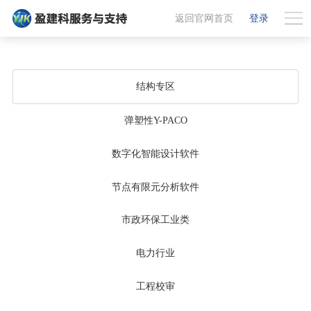
返回官网首页
登录
结构专区
弹塑性Y-PACO
数字化智能设计软件
节点有限元分析软件
市政环保工业类
电力行业
工程校审