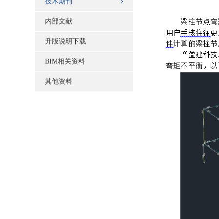
技术期刊
内部文献
升版说明下载
BIM相关资料
其他资料